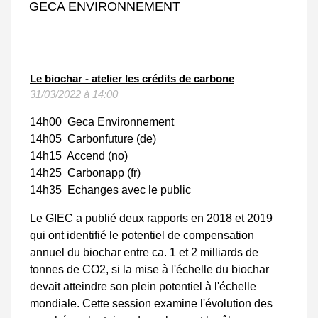
GECA ENVIRONNEMENT
Le biochar - atelier les crédits de carbone
31/03/2022 à 14:00
14h00 Geca Environnement
14h05 Carbonfuture (de)
14h15 Accend (no)
14h25 Carbonapp (fr)
14h35 Echanges avec le public
Le GIEC a publié deux rapports en 2018 et 2019
qui ont identifié le potentiel de compensation
annuel du biochar entre ca. 1 et 2 milliards de
tonnes de CO2, si la mise à l'échelle du biochar
devait atteindre son plein potentiel à l'échelle
mondiale. Cette session examine l'évolution des