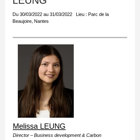
LEUNG
Du
30/03/2022
au
31/03/2022
Lieu :
Parc de la
Beaujoire, Nantes
Melissa LEUNG
Director – Business development & Carbon