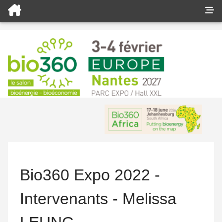
Bio360 Expo 2022 -
Intervenants - Melissa