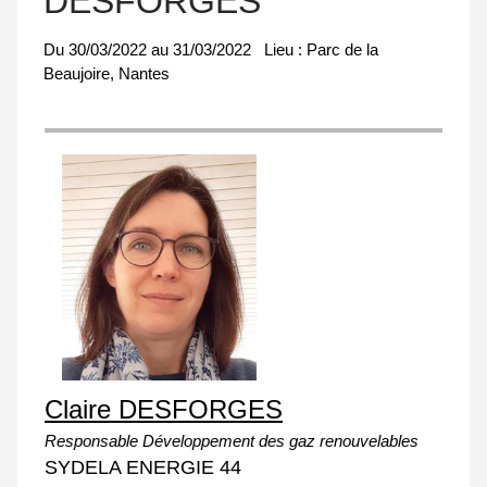
DESFORGES
Du
30/03/2022
au
31/03/2022
Lieu :
Parc de la
Beaujoire, Nantes
Claire DESFORGES
Responsable Développement des gaz renouvelables
SYDELA ENERGIE 44