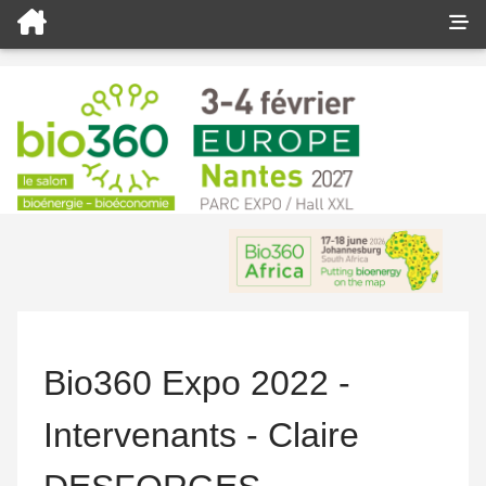
Bio360 Expo 2022 -
Intervenants - Claire