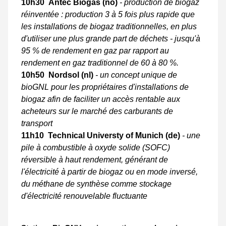
10h30 Antec Biogas (no)
- production de biogaz
réinventée : production 3 à 5 fois plus rapide que
les installations de biogaz traditionnelles, en plus
d'utiliser une plus grande part de déchets - jusqu'à
95 % de rendement en gaz par rapport au
rendement en gaz traditionnel de 60 à 80 %.
10h50 Nordsol (nl)
- un concept unique de
bioGNL pour les propriétaires d'installations de
biogaz afin de faciliter un accès rentable aux
acheteurs sur le marché des carburants de
transport
11h10 Technical Universty of Munich (de)
- une
pile à combustible à oxyde solide (SOFC)
réversible à haut rendement, générant de
l'électricité à partir de biogaz ou en mode inversé,
du méthane de synthèse comme stockage
d'électricité renouvelable fluctuante