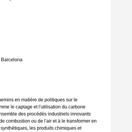
 Barcelona
hemins en matière de politiques sur le
me le captage et l'utilisation du carbone
ensemble des procédés industriels innovants
de combustion ou de l'air et à le transformer en
 synthétiques, les produits chimiques et