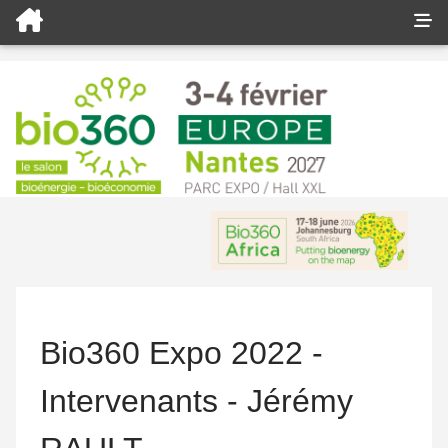
Bio360 Expo 2022 -
Intervenants - Jérémy