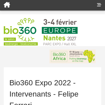
Bio360 Expo 2022 -
Intervenants - Felipe