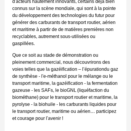
d'acteurs hautement innovants, certains déjà bien
connus sur la scène mondiale, qui sont à la pointe
du développement des technologies du futur pour
générer des carburants de transport routier, aérien
et maritime à partir de de matières premières non
recyclables, autrement sous-utilisées ou
gaspillées.
Que ce soit au stade de démonstration ou
pleinement commercial, nous découvrirons des
voies telles que la gazéification – l’épurationdu gaz
de synthèse - l'e-méthanol pour le mélange ou le
transport maritime, la gazéification - la fermentation
gazeuse - les SAFs, le bioGNL (liquéfaction du
biométhane) pour le transport routier et maritime, la
pyrolyse - la biohuile - les carburants liquides pour
le transport routier, maritime ou aérien… participez
et courage pour l'avenir !