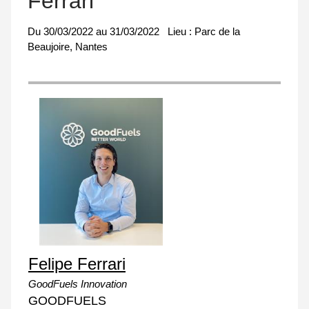
Ferrari
Du
30/03/2022
au
31/03/2022
Lieu :
Parc de la
Beaujoire, Nantes
Felipe Ferrari
GoodFuels Innovation
GOODFUELS