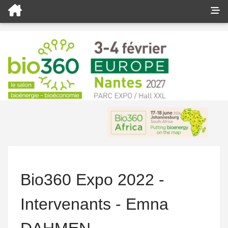
Bio360 Expo 2022 -
Intervenants - Emna