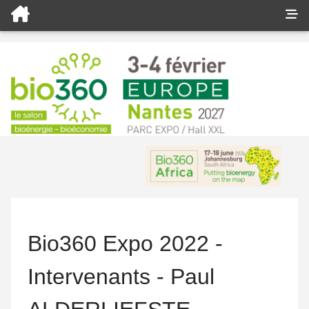
Bio360 Expo 2022 -
Intervenants - Paul