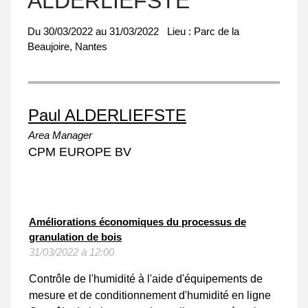
ALDERLIEFSTE
Du
30/03/2022
au
31/03/2022
Lieu :
Parc de la
Beaujoire, Nantes
Paul ALDERLIEFSTE
Area Manager
CPM EUROPE BV
Améliorations économiques du processus de
granulation de bois
31/03/2022 à 12:00
Contrôle de l'humidité à l'aide d'équipements de
mesure et de conditionnement d'humidité en ligne