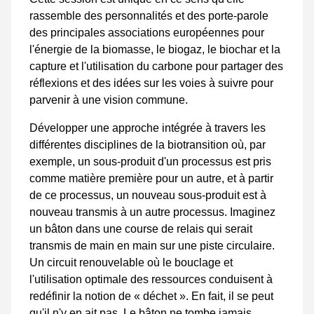
rassemble des personnalités et des porte-parole
des principales associations européennes pour
l'énergie de la biomasse, le biogaz, le biochar et la
capture et l'utilisation du carbone pour partager des
réflexions et des idées sur les voies à suivre pour
parvenir à une vision commune.
Développer une approche intégrée à travers les
différentes disciplines de la biotransition où, par
exemple, un sous-produit d'un processus est pris
comme matière première pour un autre, et à partir
de ce processus, un nouveau sous-produit est à
nouveau transmis à un autre processus. Imaginez
un bâton dans une course de relais qui serait
transmis de main en main sur une piste circulaire.
Un circuit renouvelable où le bouclage et
l'utilisation optimale des ressources conduisent à
redéfinir la notion de « déchet ». En fait, il se peut
qu'il n'y en ait pas. Le bâton ne tombe jamais.