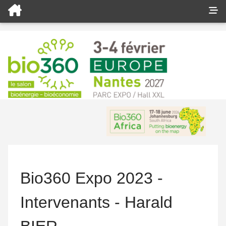
Bio360 Expo 2023 -
Intervenants - Harald