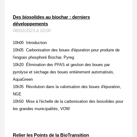
Des biosolides au biochar : derniers
développements
08/02/2023 à 10:00
10h00 Introduction
10h05 Carbonisation des boues d'épuration pour produire de
l'engrais phosphoré Biochar, Pyreg
10h20 Élimination des PFAS et gestion des boues par
pyrolyse et séchage des boues entièrement automatisés,
AquaGreen
10h35 Révolution dans la valorisation des boues d'épuration,
NGE
10h50 Mise à l'échelle de la carbonisation des biosolides pour
les grandes municipalités, VOW
Relier les Points de la BioTransition