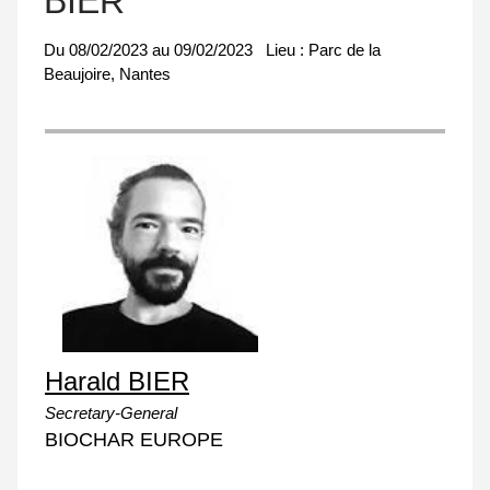
BIER
Du
08/02/2023
au
09/02/2023
Lieu :
Parc de la
Beaujoire, Nantes
Harald BIER
Secretary-General
BIOCHAR EUROPE