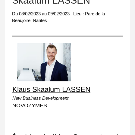
Skaalum LASSEN
Du
08/02/2023
au
09/02/2023
Lieu :
Parc de la
Beaujoire, Nantes
Klaus Skaalum LASSEN
New Business Development
NOVOZYMES