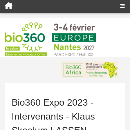
Bio360 Expo 2023 -
Intervenants - Klaus