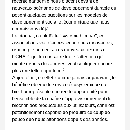
récente pandémie nous placent devant de
nouveaux scénarios de développement durable qui
posent quelques questions sur les modèles de
développement social et économique que nous
connaissons déjà.
Le biochar, ou plutôt le "système biochar", en
association avec d'autres techniques innovantes,
répond pleinement à ces nouveaux besoins et
l'ICHAR, qui lui consacre toute l'attention qu'il
mérite depuis des années, veut souligner encore
plus une telle opportunité.
Aujourd'hui, en effet, comme jamais auparavant, le
bénéfice obtenu du service écosystémique du
biochar représente une réelle opportunité pour
l'ensemble de la chaîne d'approvisionnement du
biochar, des producteurs aux utilisateurs, car il est
potentiellement capable de produire ce coup de
pouce que nous attendons depuis des années.