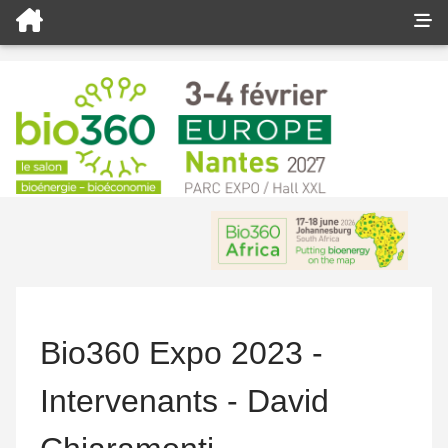
Bio360 Expo 2023 -
Intervenants - David