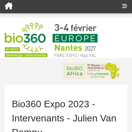
Bio360 Expo 2023 -
Intervenants - Julien Van