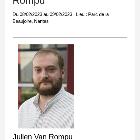
Rompu
Du
08/02/2023
au
09/02/2023
Lieu :
Parc de la
Beaujoire, Nantes
Julien Van Rompu