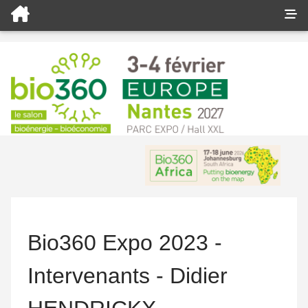
Bio360 Expo 2023 -
Intervenants - Didier