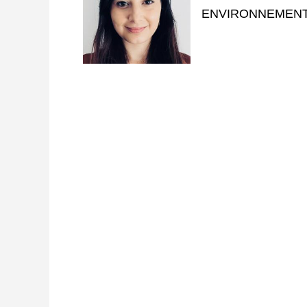
ENVIRONNEMENT