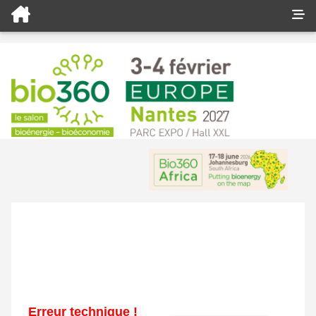
Erreur technique !