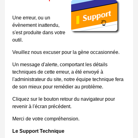
Une erreur, ou un
évènement inattendu,
s'est produite dans votre
outil.
Veuillez nous excuser pour la gène occasionnée.
Un message d'alerte, comportant les détails
techniques de cette erreur, a été envoyé à
l'administrateur du site, notre équipe technique fera
de son mieux pour remédier au problème.
Cliquez sur le bouton retour du navigateur pour
revenir à l'écran précédent.
Merci de votre compréhension.
Le Support Technique