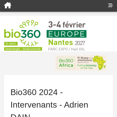
Bio360 2024 -
Intervenants - Adrien