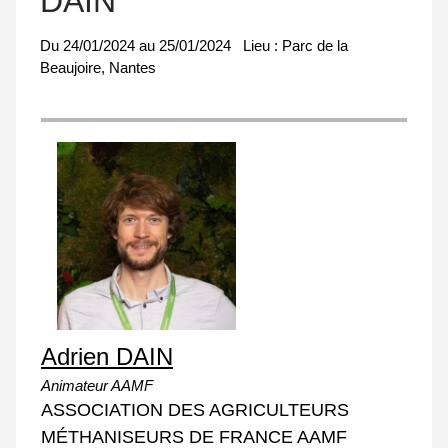
DAIN
Du
24/01/2024
au
25/01/2024
Lieu :
Parc de la
Beaujoire, Nantes
Adrien DAIN
Animateur AAMF
ASSOCIATION DES AGRICULTEURS
MÉTHANISEURS DE FRANCE AAMF