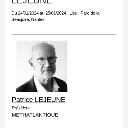
LEJEUNE
Du
24/01/2024
au
25/01/2024
Lieu :
Parc de la
Beaujoire, Nantes
Patrice LEJEUNE
Président
METHATLANTIQUE