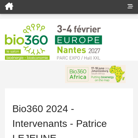
Bio360 2024 -
Intervenants - Patrice