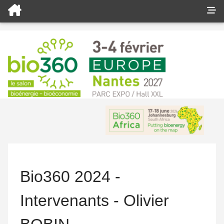
Bio360 2024 -
Intervenants - Olivier