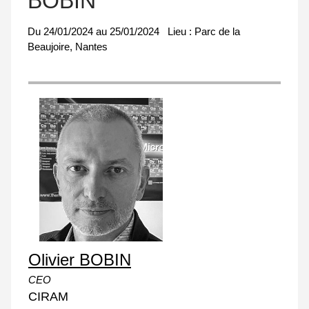
BOBIN
Du
24/01/2024
au
25/01/2024
Lieu :
Parc de la
Beaujoire, Nantes
Olivier BOBIN
CEO
CIRAM