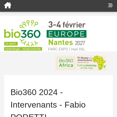
Bio360 2024 -
Intervenants - Fabio