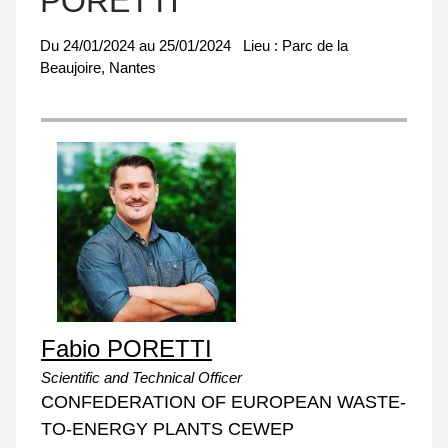
PORETTI
Du
24/01/2024
au
25/01/2024
Lieu :
Parc de la
Beaujoire, Nantes
Fabio PORETTI
Scientific and Technical Officer
CONFEDERATION OF EUROPEAN WASTE-
TO-ENERGY PLANTS CEWEP