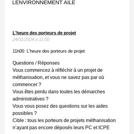
LENVIRONNEMENT AILE
L'heure des porteurs de projet
24/01/2024 à 11:00
11h00 L'heure des porteurs de projet
Questions / Réponses
Vous commencez à réfléchir à un projet de
méthanisation, et vous ne savez pas par où
commencer ?
Vous êtes perdu dans toutes les démarches
administratives ?
Vous vous posez des questions sur les aides
possibles ?
Cible : tous les porteurs de projets méthanisation
n’ayant pas encore déposés leurs PC et ICPE