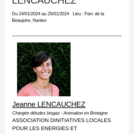
LENCAUCHEZ
Du
24/01/2024
au
25/01/2024
Lieu :
Parc de la
Beaujoire, Nantes
Jeanne LENCAUCHEZ
Chargée détudes biogaz - Animation en Bretagne
ASSOCIATION DINITIATIVES LOCALES
POUR LES ENERGIES ET