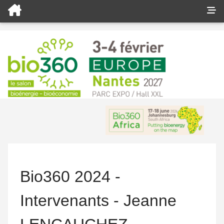
Bio360 2024 -
Intervenants - Jeanne