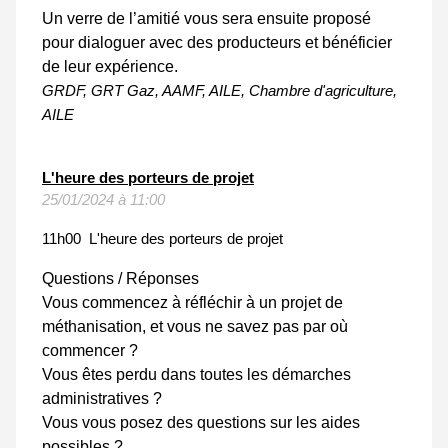
Un verre de l’amitié vous sera ensuite proposé
pour dialoguer avec des producteurs et bénéficier
de leur expérience.
GRDF, GRT Gaz, AAMF, AILE, Chambre d'agriculture,
AILE
L'heure des porteurs de projet
25/01/2024 à 11:00
11h00 L'heure des porteurs de projet
Questions / Réponses
Vous commencez à réfléchir à un projet de
méthanisation, et vous ne savez pas par où
commencer ?
Vous êtes perdu dans toutes les démarches
administratives ?
Vous vous posez des questions sur les aides
possibles ?