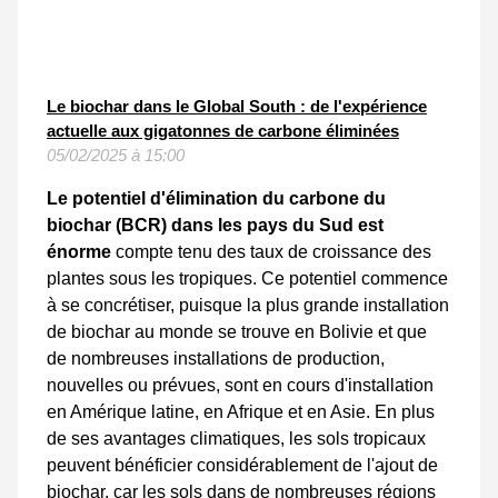
Le biochar dans le Global South : de l'expérience
actuelle aux gigatonnes de carbone éliminées
05/02/2025 à 15:00
Le potentiel d'élimination du carbone du
biochar (BCR) dans les pays du Sud est
énorme
compte tenu des taux de croissance des
plantes sous les tropiques. Ce potentiel commence
à se concrétiser, puisque la plus grande installation
de biochar au monde se trouve en Bolivie et que
de nombreuses installations de production,
nouvelles ou prévues, sont en cours d'installation
en Amérique latine, en Afrique et en Asie. En plus
de ses avantages climatiques, les sols tropicaux
peuvent bénéficier considérablement de l'ajout de
biochar, car les sols dans de nombreuses régions