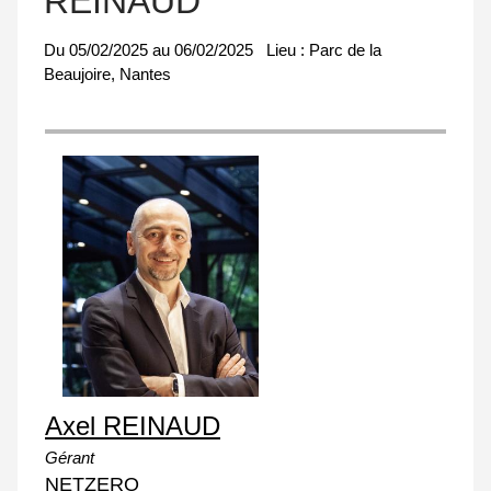
REINAUD
Du
05/02/2025
au
06/02/2025
Lieu :
Parc de la
Beaujoire, Nantes
Axel REINAUD
Gérant
NETZERO