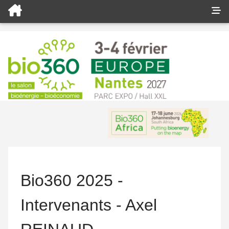
Bio360 2025 -
Intervenants - Axel