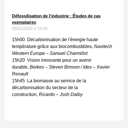
Défossilisation de l'industrie : Études de cas
exemplaires
05/02/2025 à 15:00
15h00 Décarbonisation de l'énergie haute
température grâce aux biocombustibles,
Navitech
Western Europe – Samuel Charmillot
15h20 Vision innovante pour un avenir
durable,
Berkes – Steven Bimson / Idex – Xavier
Renault
15h45 La biomasse au service de la
décarbonisation du secteur de la
construction,
Ricardo – Josh Dalby