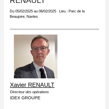
RENAULT
Du
05/02/2025
au
06/02/2025
Lieu :
Parc de la
Beaujoire, Nantes
Xavier RENAULT
Directeur des opérations
IDEX GROUPE