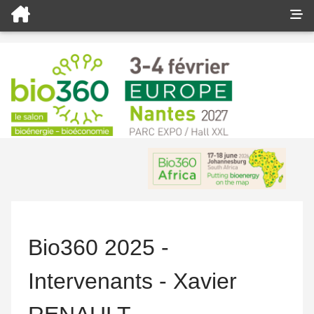
Bio360 2025 -
Intervenants - Xavier