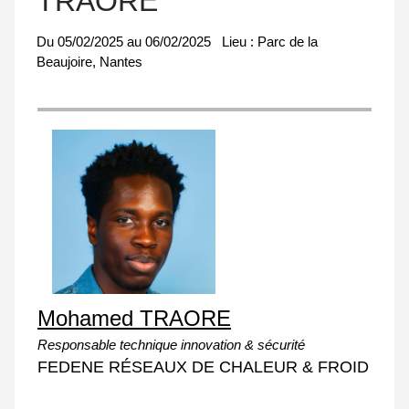
TRAORE
Du
05/02/2025
au
06/02/2025
Lieu :
Parc de la
Beaujoire, Nantes
Mohamed TRAORE
Responsable technique innovation & sécurité
FEDENE RÉSEAUX DE CHALEUR & FROID