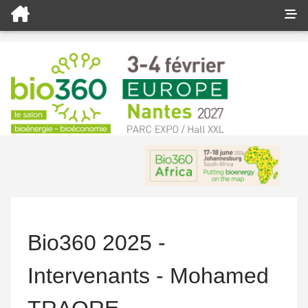
Bio360 2025 -
Intervenants - Mohamed