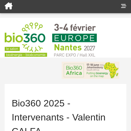
Bio360 2025 -
Intervenants - Valentin