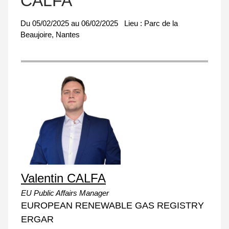
CALFA
Du
05/02/2025
au
06/02/2025
Lieu :
Parc de la
Beaujoire, Nantes
Valentin CALFA
EU Public Affairs Manager
EUROPEAN RENEWABLE GAS REGISTRY
ERGAR