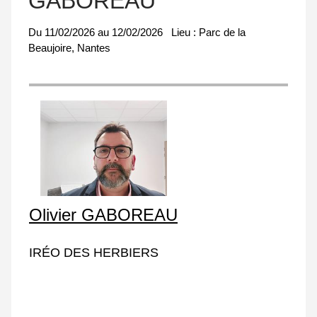
GABOREAU
Du
11/02/2026
au
12/02/2026
Lieu :
Parc de la
Beaujoire, Nantes
Olivier GABOREAU
IRÉO DES HERBIERS