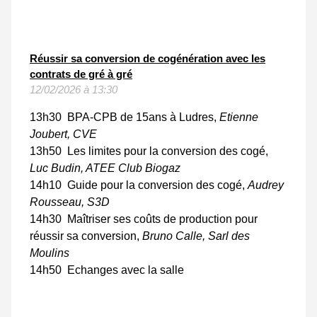
Réussir sa conversion de cogénération avec les
contrats de gré à gré
12/02/2026 à 13:30
13h30 BPA-CPB de 15ans à Ludres,
Etienne
Joubert, CVE
13h50 Les limites pour la conversion des cogé,
Luc Budin, ATEE Club Biogaz
14h10 Guide pour la conversion des cogé,
Audrey
Rousseau, S3D
14h30 Maîtriser ses coûts de production pour
réussir sa conversion,
Bruno Calle, Sarl des
Moulins
14h50 Echanges avec la salle