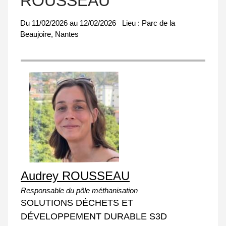
ROUSSEAU
Du
11/02/2026
au
12/02/2026
Lieu :
Parc de la
Beaujoire, Nantes
Audrey ROUSSEAU
Responsable du pôle méthanisation
SOLUTIONS DÉCHETS ET
DÉVELOPPEMENT DURABLE S3D