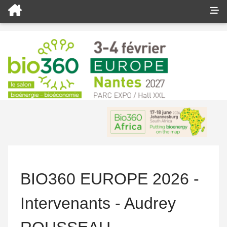
BIO360 EUROPE 2026 -
Intervenants - Audrey