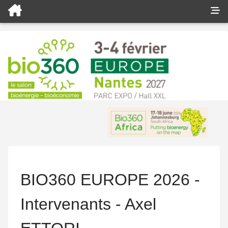
BIO360 EUROPE 2026 -
Intervenants - Axel