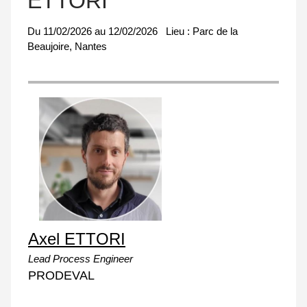
ETTORI
Du
11/02/2026
au
12/02/2026
Lieu :
Parc de la
Beaujoire, Nantes
Axel ETTORI
Lead Process Engineer
PRODEVAL