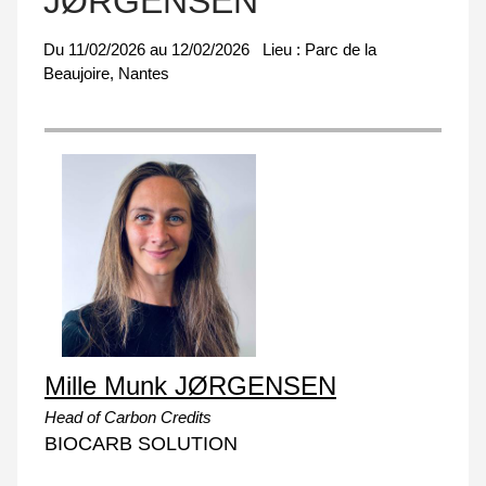
JØRGENSEN
Du
11/02/2026
au
12/02/2026
Lieu :
Parc de la
Beaujoire, Nantes
Mille Munk JØRGENSEN
Head of Carbon Credits
BIOCARB SOLUTION