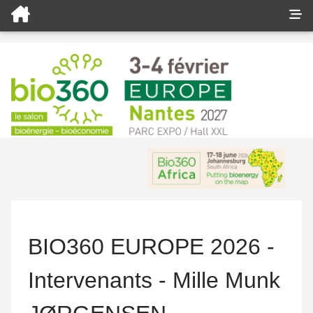
BIO360 EUROPE 2026 -
Intervenants - Mille Munk