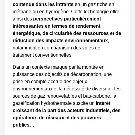
contenue dans les intrants
en un gaz riche en
méthane ou en hydrogène. Cette technologie offre
ainsi des
perspectives particulièrement
intéressantes en termes de rendement
énergétique, de circularité des ressources et de
réduction des impacts environnementaux
,
notamment en comparaison des voies de
traitement conventionnelles.
Dans un contexte marqué par la montée en
puissance des objectifs de décarbonation, une
prise en compte accrue des enjeux
environnementaux et la nécessité de diversifier les
sources de gaz renouvelables et bas-carbone, la
gazéification hydrothermale suscite un
intérêt
croissant de la part des acteurs industriels, des
opérateurs de réseaux et des pouvoirs
publics
…