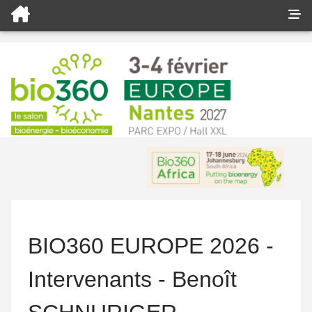
BIO360 EUROPE 2026 -
Intervenants - Benoît