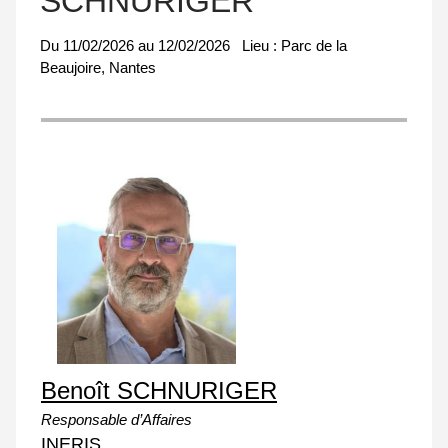
SCHNURIGER
Du
11/02/2026
au
12/02/2026
Lieu :
Parc de la
Beaujoire, Nantes
Benoît SCHNURIGER
Responsable d’Affaires
INERIS