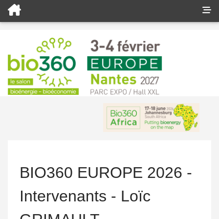
BIO360 EUROPE 2026 -
Intervenants - Loïc