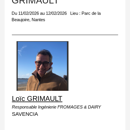
GRIMAULT
Du
11/02/2026
au
12/02/2026
Lieu :
Parc de la
Beaujoire, Nantes
Loïc GRIMAULT
Responsable Ingénierie FROMAGES & DAIRY
SAVENCIA