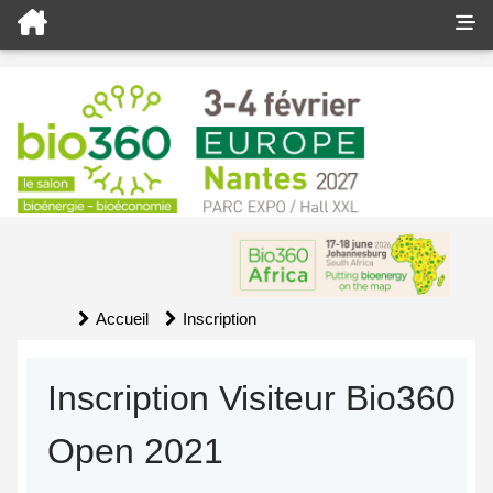
Accueil
Inscription
Inscription Visiteur Bio360
Open 2021