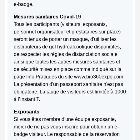
e-badge.
Mesures sanitaires Covid-19
Tous les participants (visiteurs, exposants,
personnel organisateur et prestataires sur place)
seront tenus de porter un masque, d'utiliser les
distributeurs de gel hydroalcoolique disponibles,
de respecter les règles de distanciation sociale
ainsi que toutes les autres mesures sanitaires et
de sécurité mises en place comme indiqué sur la
page Info Pratiques du site www.bio360expo.com
La présentation d'un passeport sanitaire n'est pas
obligatoire. La jauge de visiteurs est limitée à 1000
à l’instant T.
Exposants
Si vous êtes membre d'une équipe exposante,
merci de ne pas vous inscrire pour obtenir un e-
badge visiteur. Le responsable de la réservation