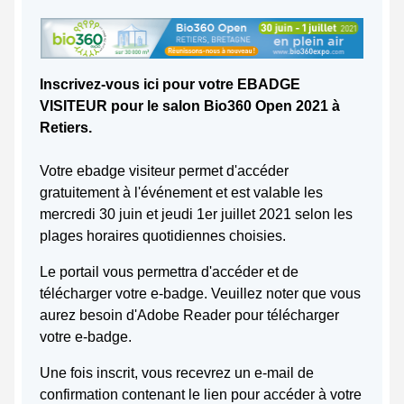
Inscrivez-vous ici pour votre EBADGE
VISITEUR pour le salon Bio360 Open 2021 à
Retiers.
Votre ebadge visiteur permet d'accéder
gratuitement à l'événement et est valable les
mercredi 30 juin et jeudi 1er juillet 2021 selon les
plages horaires quotidiennes choisies.
Le portail vous permettra d'accéder et de
télécharger votre e-badge. Veuillez noter que vous
aurez besoin d'Adobe Reader pour télécharger
votre e-badge.
Une fois inscrit, vous recevrez un e-mail de
confirmation contenant le lien pour accéder à votre