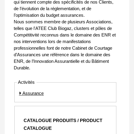
qui tiennent compte des spécificités de nos Clients,
de l’évolution de la réglementation, et de
l’optimisation du budget assurances.
Nous sommes membre de plusieurs Associations,
telles que l'ATEE Club Biogaz, clusters et pôles de
Compétitivité reconnus dans le domaine des ENR et
nos interventions lors de manifestations
professionnelles font de notre Cabinet de Courtage
d’Assurances une référence dans le domaine des
ENR, de l’Innovation Assurantielle et du Bâtiment
Durable.
Activités
Assurance
CATALOGUE PRODUITS / PRODUCT
CATALOGUE