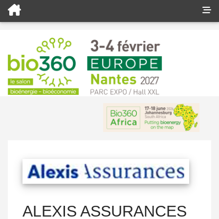
ALEXIS ASSURANCES