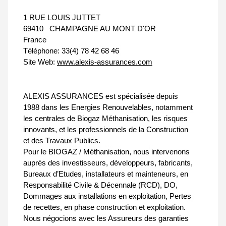
1 RUE LOUIS JUTTET
69410
CHAMPAGNE AU MONT D'OR
France
Téléphone:
33(4) 78 42 68 46
Site Web:
www.alexis-assurances.com
ALEXIS ASSURANCES est spécialisée depuis
1988 dans les Energies Renouvelables, notamment
les centrales de Biogaz Méthanisation, les risques
innovants, et les professionnels de la Construction
et des Travaux Publics.
Pour le BIOGAZ / Méthanisation, nous intervenons
auprès des investisseurs, développeurs, fabricants,
Bureaux d’Etudes, installateurs et mainteneurs, en
Responsabilité Civile & Décennale (RCD), DO,
Dommages aux installations en exploitation, Pertes
de recettes, en phase construction et exploitation.
Nous négocions avec les Assureurs des garanties