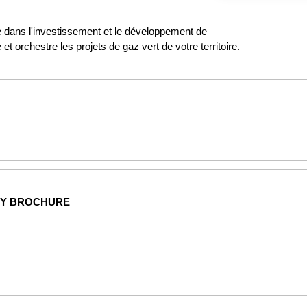
e dans l'investissement et le développement de
t orchestre les projets de gaz vert de votre territoire.
NY BROCHURE