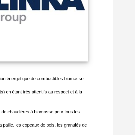
ation énergétique de combustibles biomasse
en étant très attentifs au respect et à la
 de chaudières à biomasse pour tous les
 paille, les copeaux de bois, les granulés de