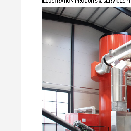
ILLUSTRATION PRODUITS & SERVICES /