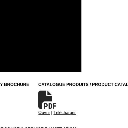
NY BROCHURE
CATALOGUE PRODUITS / PRODUCT CATA
Ouvrir
|
Télécharger