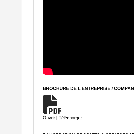
BROCHURE DE L'ENTREPRISE / COMPA
Ouvrir
|
Télécharger