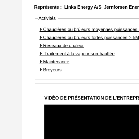
Représente :
Linka Energy A/S
Jernforsen Ene
Activités
Chaudières ou brûleurs moyennes puissance
Chaudières ou brûleurs fortes puissances > 
Réseaux de chaleur
Traitement à la vapeur surchauffée
Maintenance
Broyeurs
VIDÉO DE PRÉSENTATION DE L'ENTREPR