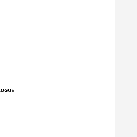
LOGUE