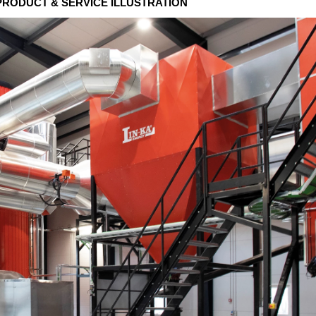
 PRODUCT & SERVICE ILLUSTRATION