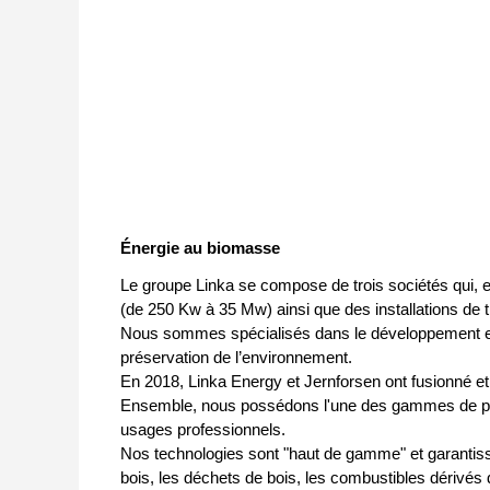
Énergie au biomasse
Le groupe Linka se compose de trois sociétés qui, 
(de 250 Kw à 35 Mw) ainsi que des installations de
Nous sommes spécialisés dans le développement et la
préservation de l’environnement.
En 2018, Linka Energy et Jernforsen ont fusionné et 
Ensemble, nous possédons l'une des gammes de prod
usages professionnels.
Nos technologies sont "haut de gamme" et garantisse
bois, les déchets de bois, les combustibles dérivés