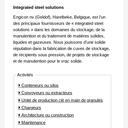
Integrated steel solutions
Engicon nv (Geldof), Harelbeke, Belgique, est l’un
des principaux fournisseurs de « integrated steel
solutions » dans les domaines du stockage, de la
manutention et du traitement de matières solides,
liquides et gazeuses. Nous jouissons d’une solide
réputation dans la fabrication de cuves de stockage,
de récipients sous pression, de projets de stockage
et de manutention pour le vrac solide.
Activités
Conteneurs ou silos
Convoyeurs ou extracteurs
Unité de production clé en main de granulés
Chargeurs
Architecture ou construction
Maintenance