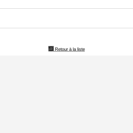
Retour à la liste