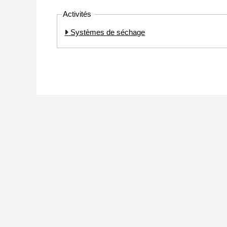
Activités
Systèmes de séchage