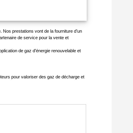
 Nos prestations vont de la fourniture d’un
rtenaire de service pour la vente et
lication de gaz d’énergie renouvelable et
oteurs pour valoriser des gaz de décharge et