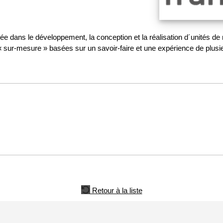
sée dans le développement, la conception et la réalisation d´unités 
 « sur-mesure » basées sur un savoir-faire et une expérience de plus
Retour à la liste