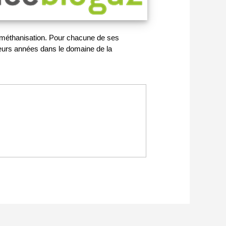
de méthanisation. Pour chacune de ses
ieurs années dans le domaine de la