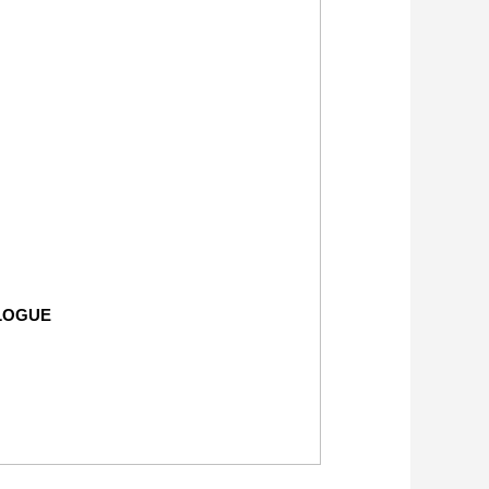
LOGUE