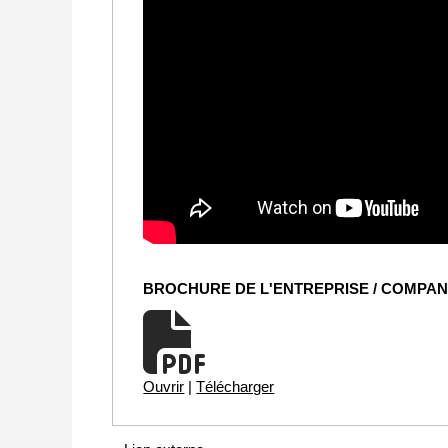
BROCHURE DE L'ENTREPRISE / COMPA
Ouvrir
|
Télécharger