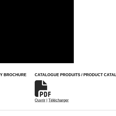
NY BROCHURE
CATALOGUE PRODUITS / PRODUCT CATA
Ouvrir
|
Télécharger