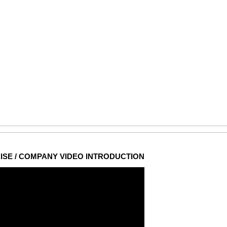
ISE / COMPANY VIDEO INTRODUCTION