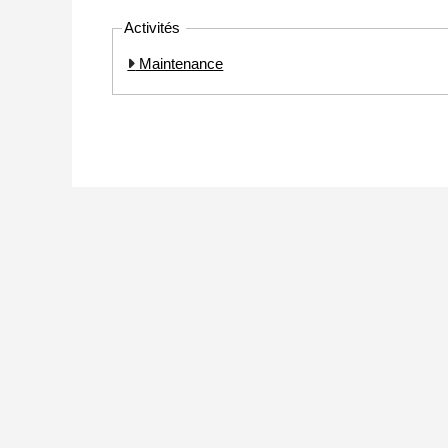
Activités
Maintenance