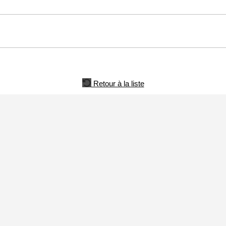
Retour à la liste