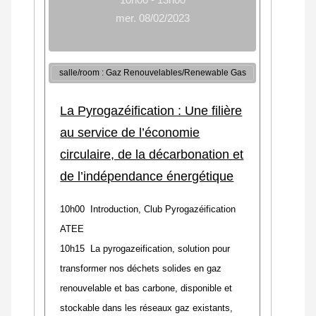
mer. 08/02/2023
salle/room : Gaz Renouvelables/Renewable Gas
La Pyrogazéification : Une filière
au service de l’économie
circulaire, de la décarbonation et
de l’indépendance énergétique
10h00 Introduction, Club Pyrogazéification
ATEE
10h15 La pyrogazeification, solution pour
transformer nos déchets solides en gaz
renouvelable et bas carbone, disponible et
stockable dans les réseaux gaz existants,