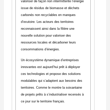
valoriser de façon non intermittente l’énergie
issue de résidus de biomasse et déchets
carbonés non recyclables en manques
d’exutoire. Les acteurs des territoires
reconnaissent ainsi dans la filière une
nouvelle solution pour valoriser des
ressources locales et décarboner leurs
consommations d’énergies.
Un écosystème dynamique d’entreprises
innovantes est aujourd’hui prêt à déployer
ces technologies et propose des solutions
modulables qui s’adaptent aux besoins des
territoires. Comme le montre la soixantaine
de projets prêts à s’industrialiser recensés à
ce jour sur le territoire français.