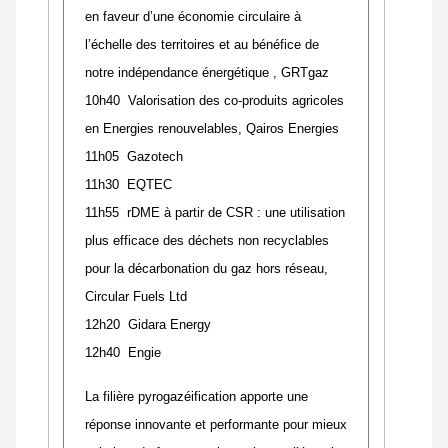
en faveur d’une économie circulaire à
l’échelle des territoires et au bénéfice de
notre indépendance énergétique , GRTgaz
10h40 Valorisation des co-produits agricoles
en Energies renouvelables, Qairos Energies
11h05 Gazotech
11h30 EQTEC
11h55 rDME à partir de CSR : une utilisation
plus efficace des déchets non recyclables
pour la décarbonation du gaz hors réseau,
Circular Fuels Ltd
12h20 Gidara Energy
12h40 Engie
La filière pyrogazéification apporte une
réponse innovante et performante pour mieux