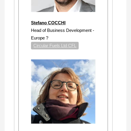
Stefano COCCHI
Head of Business Development -
Europe ?
Circular Fuels Ltd CFL