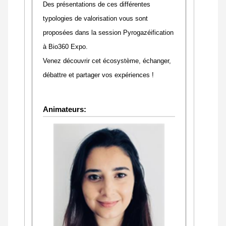
Des présentations de ces différentes
typologies de valorisation vous sont
proposées dans la session Pyrogazéification
à Bio360 Expo.
Venez découvrir cet écosystème, échanger,
débattre et partager vos expériences !
Animateurs: