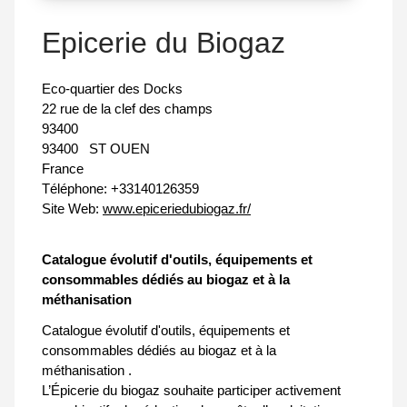
Epicerie du Biogaz
Eco-quartier des Docks
22 rue de la clef des champs
93400
93400
ST OUEN
France
Téléphone:
+33140126359
Site Web:
www.epiceriedubiogaz.fr/
Catalogue évolutif d'outils, équipements et
consommables dédiés au biogaz et à la
méthanisation
Catalogue évolutif d'outils, équipements et
consommables dédiés au biogaz et à la
méthanisation .
L’Épicerie du biogaz souhaite participer activement