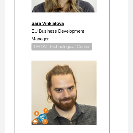
Sara Vinklatova
EU Business Development
Manager
LEITAT Technological Center