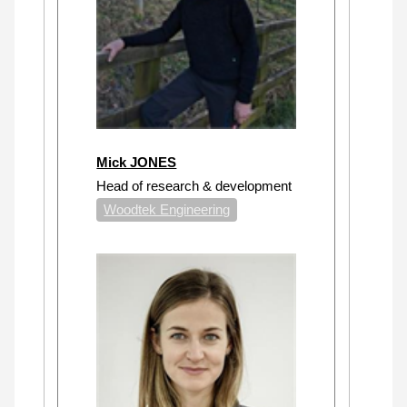
Mick JONES
Head of research & development
Woodtek Engineering