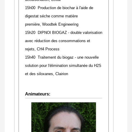
15h00 Production de biochar à l'aide de
digestat séche comme matière
première, Woodtek Engineering
15h20 DIPNOI BIOGAZ - double valorisation
avec réduction des consommations et
rejets,
CH4 Process
15h40 Traitement du biogaz - une nouvelle
solution pour l'élimination simultanée du H2S
et des siloxanes, Clairion
Animateurs: