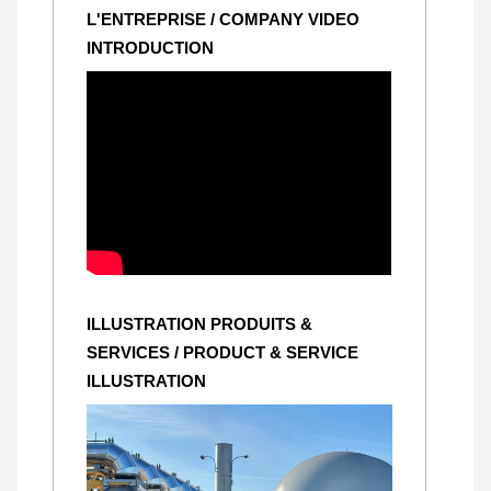
L'ENTREPRISE / COMPANY VIDEO
INTRODUCTION
ILLUSTRATION PRODUITS &
SERVICES / PRODUCT & SERVICE
ILLUSTRATION