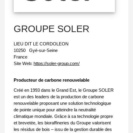
GROUPE SOLER
LIEU DIT LE CORDOLEON
10250
Gyé-sur-Seine
France
Site Web:
https://soler-group.com/
Producteur de carbone renouvelable
Créé en 1993 dans le Grand Est, le Groupe SOLER
est un des leaders de la production de carbone
renouvelable proposant une solution technologique
de pointe unique pour atteindre la neutralité
climatique mondiale. Grâce à sa technologie propre
et brevetée, les bioraffineries du Groupe valorisent
les résidus de bois – issu de la gestion durable des