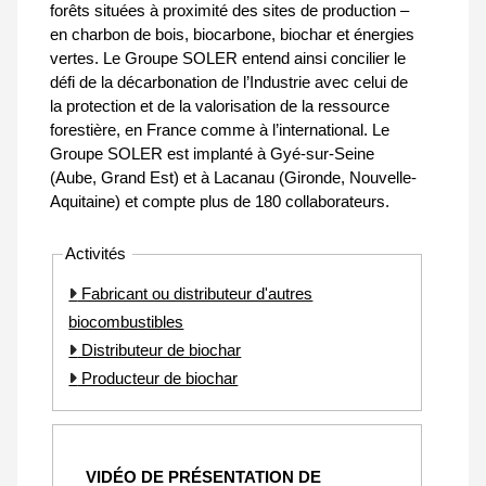
forêts situées à proximité des sites de production –
en charbon de bois, biocarbone, biochar et énergies
vertes. Le Groupe SOLER entend ainsi concilier le
défi de la décarbonation de l’Industrie avec celui de
la protection et de la valorisation de la ressource
forestière, en France comme à l’international. Le
Groupe SOLER est implanté à Gyé-sur-Seine
(Aube, Grand Est) et à Lacanau (Gironde, Nouvelle-
Aquitaine) et compte plus de 180 collaborateurs.
Activités
Fabricant ou distributeur d'autres
biocombustibles
Distributeur de biochar
Producteur de biochar
VIDÉO DE PRÉSENTATION DE