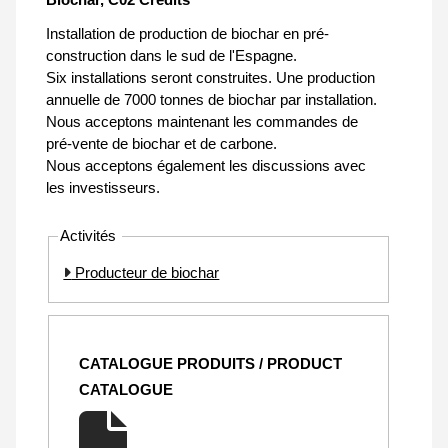
Installation de production de biochar en pré-
construction dans le sud de l'Espagne.
Six installations seront construites. Une production
annuelle de 7000 tonnes de biochar par installation.
Nous acceptons maintenant les commandes de
pré-vente de biochar et de carbone.
Nous acceptons également les discussions avec
les investisseurs.
Activités
Producteur de biochar
CATALOGUE PRODUITS / PRODUCT
CATALOGUE