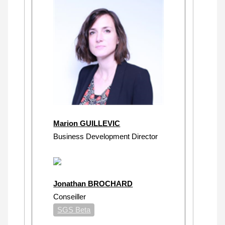
Marion GUILLEVIC
Business Development Director
Jonathan BROCHARD
Conseiller
SGS Beta