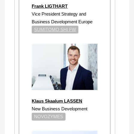
Frank LIGTHART
Vice President Strategy and
Business Development Europe
SUMITOMO SHI FW
Klaus Skaalum LASSEN
New Business Development
NOVOZYMES