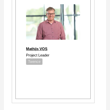
Mathijs VOS
Project Leader
Twence