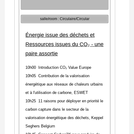
salle/room : Circulaire/Circular
Énergie issue des déchets et
Ressources issues du CO₂ - une
paire assortie
10h00 Introduction CO₂ Value Europe
10h05 Contribution de la valorisation
énergétique aux réseaux de chaleurs urbains
et à l'utilisation de carbone, ESWET
10h25 11 raisons pour déployer en priorité le
carbon capture dans le secteur de la
valorisation énergétique des déchets, Keppel
Seghers Belgium