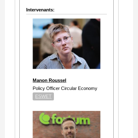
Intervenants:
Manon Roussel
Policy Officer Circular Economy
ESWET