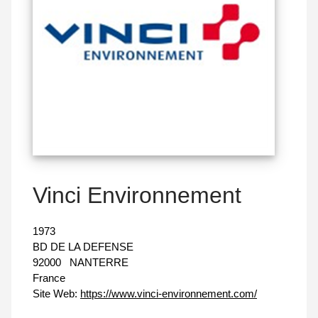
Vinci Environnement
1973
BD DE LA DEFENSE
92000
NANTERRE
France
Site Web:
https://www.vinci-environnement.com/