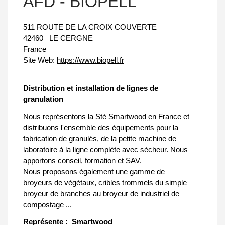
AFD - BIOPELL
511 ROUTE DE LA CROIX COUVERTE
42460
LE CERGNE
France
Site Web:
https://www.biopell.fr
Distribution et installation de lignes de
granulation
Nous représentons la Sté Smartwood en France et
distribuons l'ensemble des équipements pour la
fabrication de granulés, de la petite machine de
laboratoire à la ligne complète avec sécheur. Nous
apportons conseil, formation et SAV.
Nous proposons également une gamme de
broyeurs de végétaux, cribles trommels du simple
broyeur de branches au broyeur de industriel de
compostage ...
Représente :
Smartwood