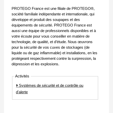
PROTEGO France est une filiale de PROTEGO®,
société familiale indépendante et internationale, qui
développe et produit des soupapes et des
équipements de sécurité. PROTEGO France est
aussi une équipe de professionnels disponibles et à
votre écoute pour vous conseiller en matière de
technologie, de qualité, et d’étude. Nous œuvrons
pour la sécurité de vos cuves de stockages (de
liquide ou de gaz inflammable) et installations, en les
protégeant respectivement contre la surpression, la
dépression et les explosions.
Activités
Systèmes de sécurité et de contrôle ou
d'alerte