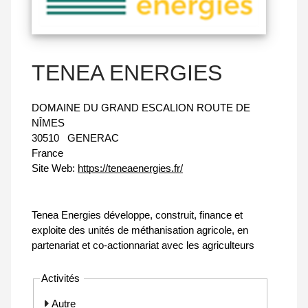
TENEA ENERGIES
DOMAINE DU GRAND ESCALION ROUTE DE
NÎMES
30510
GENERAC
France
Site Web:
https://teneaenergies.fr/
Tenea Energies développe, construit, finance et
exploite des unités de méthanisation agricole, en
partenariat et co-actionnariat avec les agriculteurs
Activités
Autre