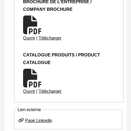
BROCHURE DE L'ENTREPRISE /
COMPANY BROCHURE
Ouvrir
|
Télécharger
CATALOGUE PRODUITS / PRODUCT
CATALOGUE
Ouvrir
|
Télécharger
Lien externe
Page Linkedin