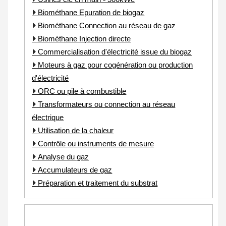
Biométhane Epuration de biogaz
Biométhane Connection au réseau de gaz
Biométhane Injection directe
Commercialisation d'électricité issue du biogaz
Moteurs à gaz pour cogénération ou production
d'électricité
ORC ou pile à combustible
Transformateurs ou connection au réseau
électrique
Utilisation de la chaleur
Contrôle ou instruments de mesure
Analyse du gaz
Accumulateurs de gaz
Préparation et traitement du substrat