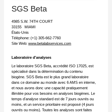
SGS Beta
4985 S.W. 74TH COURT
33155
MIAMI
États-Unis
Téléphone:
(+1) 305-662-7760
Site Web:
www.betalabservices.com
Laboratoire d'analyses
Le laboratoire SGS Beta, accrédité ISO 17025, est
spécialisé dans la détermination du contenu
biogène. SGS Beta est le plus grand laboratoire
dans ce domaine au monde avec 6 AMS en interne,
et nous avons donc une capacité pratiquement
illimitée pour vos besoins en analyses biogènes. Le
temps d'analyse standard est de 7 jours ouvrés ou
moins, et un service prioritaire est proposé (4 jours
ouvrés ou moins). Toutes les analyses sont faites