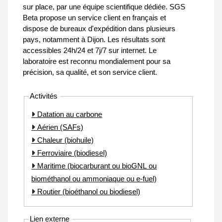
sur place, par une équipe scientifique dédiée. SGS
Beta propose un service client en français et
dispose de bureaux d'expédition dans plusieurs
pays, notamment à Dijon. Les résultats sont
accessibles 24h/24 et 7j/7 sur internet. Le
laboratoire est reconnu mondialement pour sa
précision, sa qualité, et son service client.
Activités
Datation au carbone
Aérien (SAFs)
Chaleur (biohuile)
Ferroviaire (biodiesel)
Maritime (biocarburant ou bioGNL ou
biométhanol ou ammoniaque ou e-fuel)
Routier (bioéthanol ou biodiesel)
Lien externe